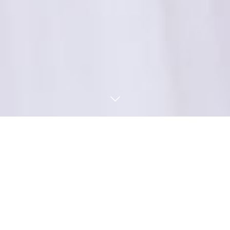
Contact
Call
LINEでお問い合せ
Wedding Dress
ウェディングドレス