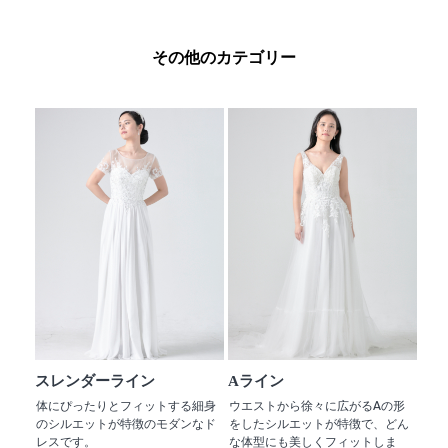
その他のカテゴリー
スレンダーライン
Aライン
体にぴったりとフィットする細身
ウエストから徐々に広がるAの形
のシルエットが特徴のモダンなド
をしたシルエットが特徴で、どん
レスです。
な体型にも美しくフィットしま