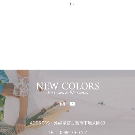
す。
ADDRESS：沖縄県宮古島市下地来間83
TEL：0980-79-0707