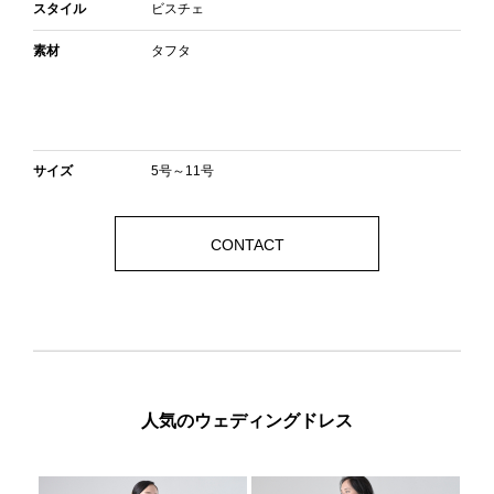
スタイル
ビスチェ
素材
タフタ
サイズ
5号～11号
CONTACT
人気のウェディングドレス