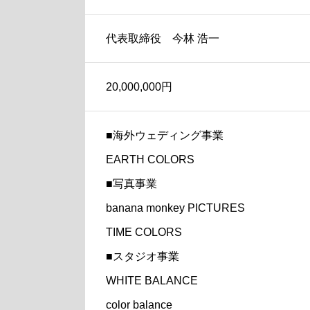
代表取締役 今林 浩一
20,000,000円
■海外ウェディング事業
EARTH COLORS
■写真事業
banana monkey PICTURES
TIME COLORS
■スタジオ事業
WHITE BALANCE
color balance