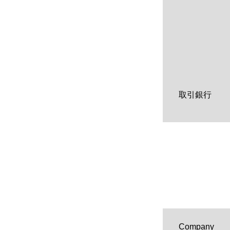
取引銀行
Company