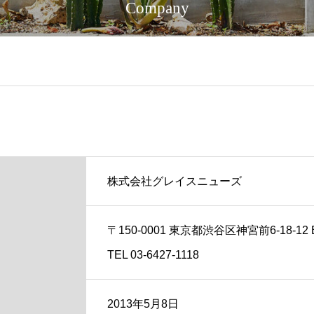
Company
株式会社グレイスニューズ
〒150-0001 東京都渋谷区神宮前6-18-12 E-
TEL 03-6427-1118
2013年5月8日