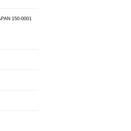
JAPAN 150-0001