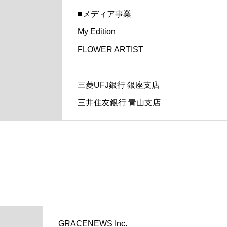
■メディア事業
My Edition
FLOWER ARTIST
三菱UFJ銀行 銀座支店
三井住友銀行 青山支店
GRACENEWS Inc.