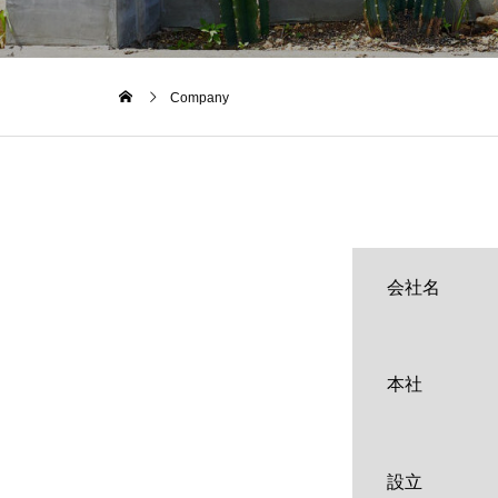
Company
会社名
本社
設立