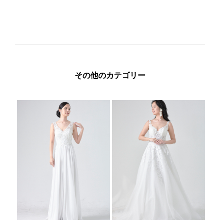
その他のカテゴリー