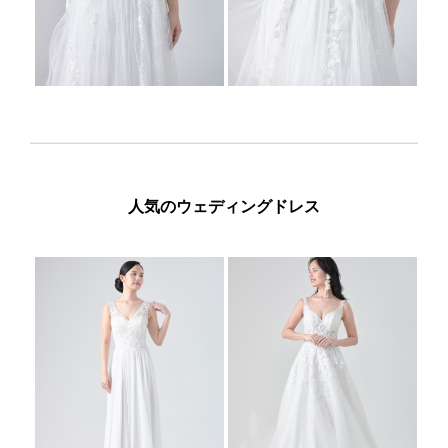
人気のウェディングドレス