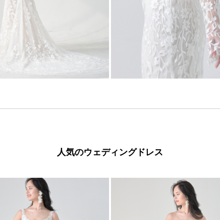
人気のウェディングドレス