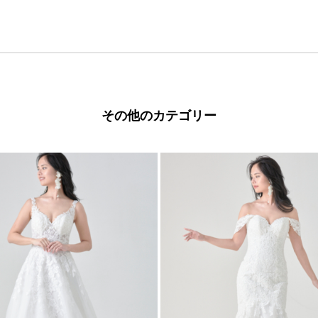
その他のカテゴリー