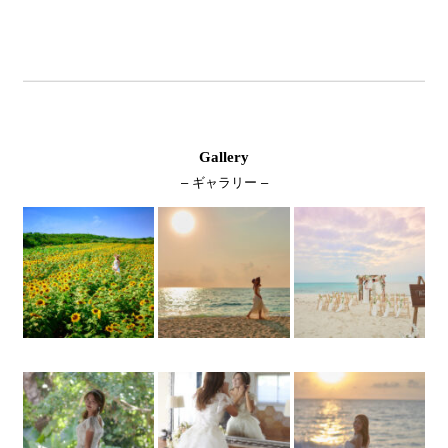
Gallery
– ギャラリー –