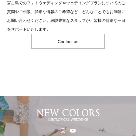
宮古島でのフォトウェディングやウェディングプランについてのご
質問やご相談、詳細な情報のご希望など、どんなことでもお気軽に
お問い合わせください。経験豊富なスタッフが、皆様の特別な一日
をサポートいたします。
Contact us