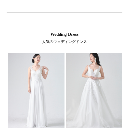
Wedding Dress
– 人気のウェディングドレス –