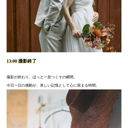
13:00 撮影終了
撮影が終わり、ほっと一息つくその瞬間。
今日一日の感動が、美しい記憶として心に留まる時間。