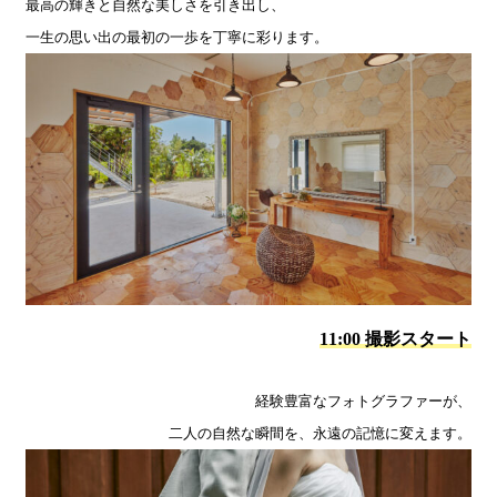
最高の輝きと自然な美しさを引き出し、
一生の思い出の最初の一歩を丁寧に彩ります。
11:00 撮影スタート
経験豊富なフォトグラファーが、
二人の自然な瞬間を、永遠の記憶に変えます。