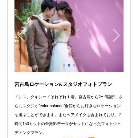
宮古島ロケーション&スタジオフォトプラン
ドレス、タキシードそれぞれ１着、宮古島から2〜3箇所、さ
らにスタジオ”color balance”全館からお好きなロケーション
を選ぶことができます。またヘアメイクも含まれており、2
時間150カットの全撮影データがセットになったフォトウェ
ディングプラン。