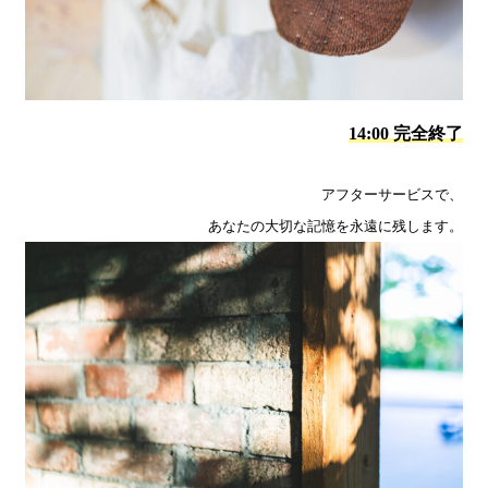
14:00 完全終了
アフターサービスで、
あなたの大切な記憶を永遠に残します。