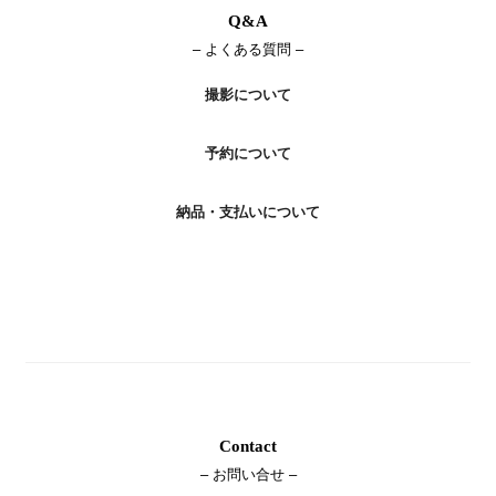
Q&A
– よくある質問 –
撮影について
予約について
納品・支払いについて
Contact
– お問い合せ –