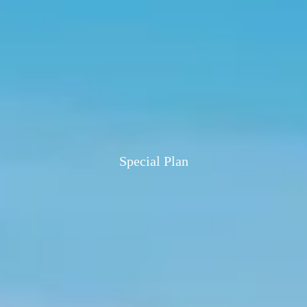
Special Plan