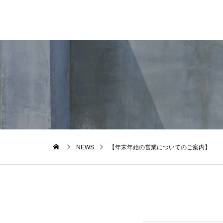
NEWS
【年末年始の営業についてのご案内】