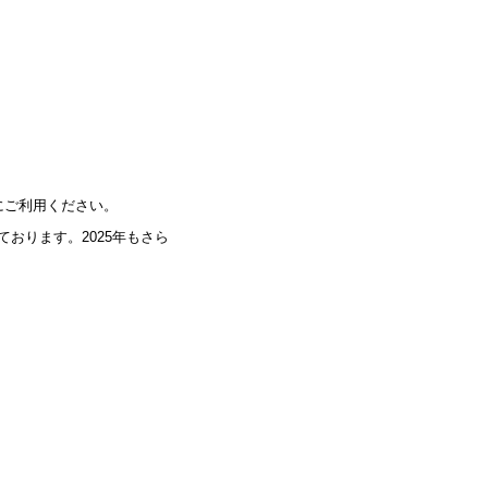
にご利用ください。
おります。2025年もさら