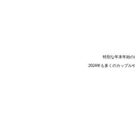
特別な年末年始の
2024年も多くのカップ