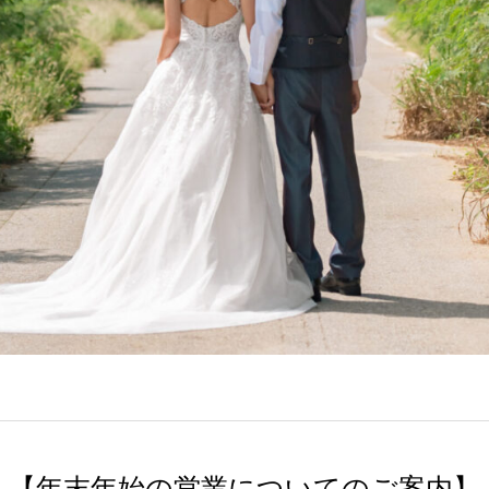
【年末年始の営業についてのご案内】