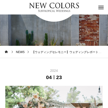
NEWS
【ウェディングセレモニー】ウェディングレポートを追加しました。
2024
04
23