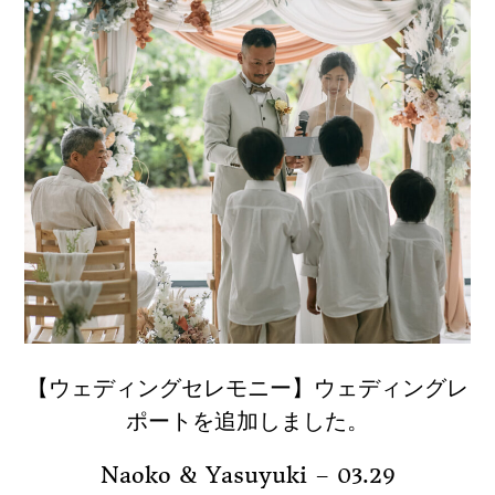
【ウェディングセレモニー】ウェディングレ
ポートを追加しました。
Naoko & Yasuyuki – 03.29