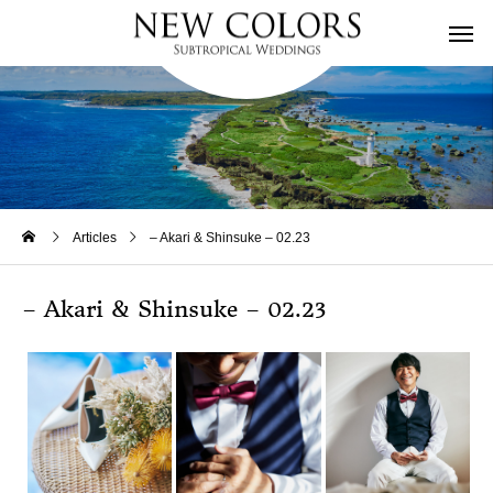
Articles
– Akari & Shinsuke – 02.23
– Akari & Shinsuke – 02.23