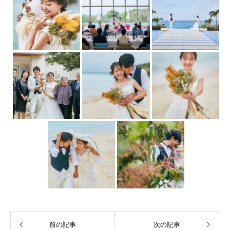
前の記事
次の記事