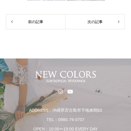
前の記事
次の記事
ADDRESS：沖縄県宮古島市下地来間83
TEL：0980-79-0707
OPEN：10:00〜19:00 EVERY DAY