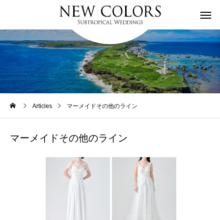
Articles
マーメイドその他のライン
マーメイドその他のライン