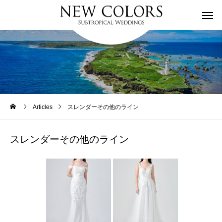
Articles
スレンダーその他のライン
スレンダーその他のライン