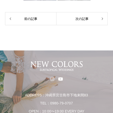
前の記事
次の記事
ADDRESS：沖縄県宮古島市下地来間83
TEL：0980-79-0707
OPEN：10:00〜19:00 EVERY DAY